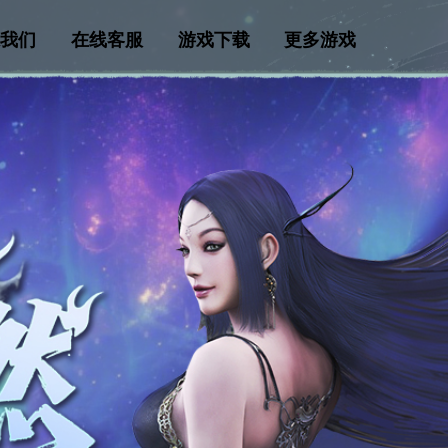
我们
在线客服
游戏下载
更多游戏