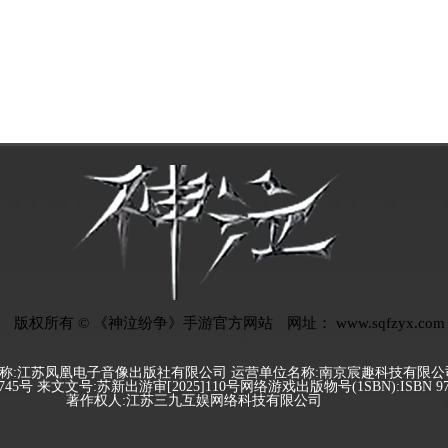
   版权所有 ©
《神泣纷争》手游官方网站
网址：
www.sqfzyx.com
称:江苏凤凰电子音像出版社有限公司 运营单位名称:南京宸趣科技有限公
5号 来文文号:苏新出游审[2025]110号网络游戏出版物号(1SBN):ISBN 978-7-
著作权人:江苏三九互娱网络科技有限公司