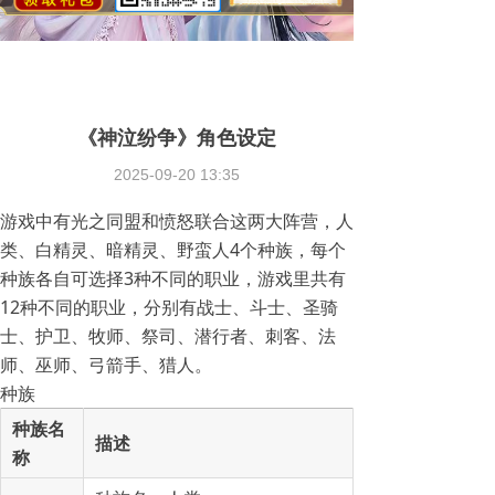
《神泣纷争》角色设定
2025-09-20
13:35
游戏中有光之同盟和愤怒联合这两大阵营，人
类、白精灵、暗精灵、野蛮人4个种族，每个
种族各自可选择3种不同的职业，游戏里共有
12种不同的职业，分别有战士、斗士、圣骑
士、护卫、牧师、祭司、潜行者、刺客、法
师、巫师、弓箭手、猎人。
种族
种族名
描述
称