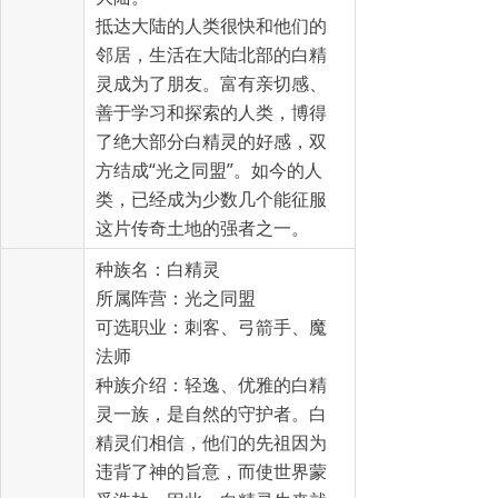
抵达大陆的人类很快和他们的
邻居，生活在大陆北部的白精
灵成为了朋友。富有亲切感、
善于学习和探索的人类，博得
了绝大部分白精灵的好感，双
方结成“光之同盟”。如今的人
类，已经成为少数几个能征服
这片传奇土地的强者之一。
种族名：白精灵
所属阵营：光之同盟
可选职业：刺客、弓箭手、魔
法师
种族介绍：轻逸、优雅的白精
灵一族，是自然的守护者。白
精灵们相信，他们的先祖因为
违背了神的旨意，而使世界蒙