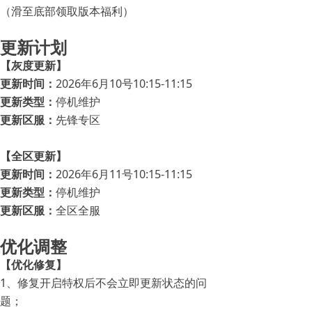
（滑至底部领取版本福利）
更新计划
【灰度更新】
更新时间：
2026年6月10号10:15-11:15
更新类型：
停机维护
更新区服：
先锋专区
【全区更新】
更新时间：
2026年6月11号10:15-11:15
更新类型：
停机维护
更新区服：
全区全服
优化调整
【优化修复】
1、修复开启特权后不会立即更新状态的问
题；