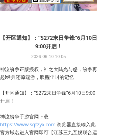
【开区通知】：“S272末日争锋”6月10日
9:00开启！
2026-06-10
10:05
神泣纷争正版授权，神之大陆光与怒，纷争再
起!经典还原端游，唤醒尘封的记忆
【开区通知】：“S272末日争锋”6月10日9:00
开启！
神泣纷争手游官网下载：
https://www.sqfzyx.com
浏览器直接输入此
官方域名进入官网即可【江苏三九互娱联合运