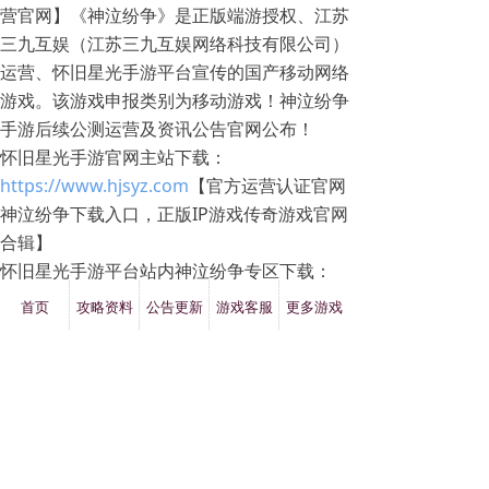
营官网】《神泣纷争》是正版端游授权、江苏
三九互娱（江苏三九互娱网络科技有限公司）
运营、怀旧星光手游平台宣传的国产移动网络
游戏。该游戏申报类别为移动游戏！神泣纷争
手游后续公测运营及资讯公告官网公布！
怀旧星光手游官网主站下载：
https://www.hjsyz.com
【官方运营认证官网
神泣纷争下载入口，正版IP游戏传奇游戏官网
合辑】
怀旧星光手游平台站内神泣纷争专区下载：
https://www.hjsyz.com/sqfz/
【怀旧星光手
首页
攻略资料
公告更新
游戏客服
更多游戏
游平台官方认证】
前一个：
无
ꄴ
后一个：
无
ꄲ