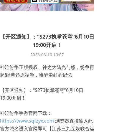
【开区通知】：“S273执掌苍穹”6月10日
19:00开启！
2026-06-10
10:07
神泣纷争正版授权，神之大陆光与怒，纷争再
起!经典还原端游，唤醒尘封的记忆
【开区通知】：“S273执掌苍穹”6月10日
19:00开启！
神泣纷争手游官网下载：
https://www.sqfzyx.com
浏览器直接输入此
官方域名进入官网即可【江苏三九互娱联合运